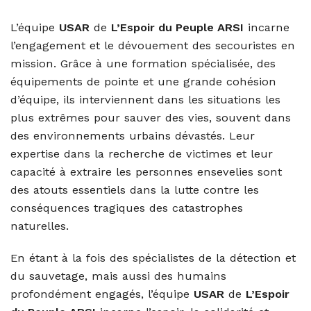
L’équipe
USAR
de
L’Espoir du Peuple ARSI
incarne
l’engagement et le dévouement des secouristes en
mission. Grâce à une formation spécialisée, des
équipements de pointe et une grande cohésion
d’équipe, ils interviennent dans les situations les
plus extrêmes pour sauver des vies, souvent dans
des environnements urbains dévastés. Leur
expertise dans la recherche de victimes et leur
capacité à extraire les personnes ensevelies sont
des atouts essentiels dans la lutte contre les
conséquences tragiques des catastrophes
naturelles.
En étant à la fois des spécialistes de la détection et
du sauvetage, mais aussi des humains
profondément engagés, l’équipe
USAR
de
L’Espoir