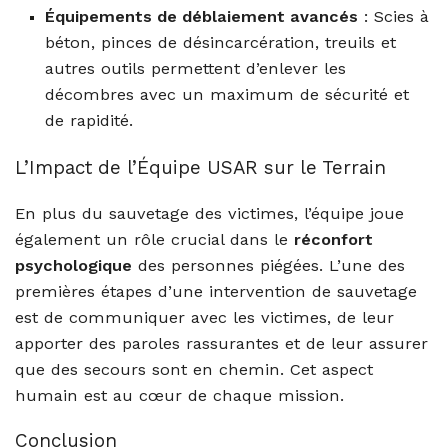
Équipements de déblaiement avancés
: Scies à
béton, pinces de désincarcération, treuils et
autres outils permettent d’enlever les
décombres avec un maximum de sécurité et
de rapidité.
L’Impact de l’Équipe USAR sur le Terrain
En plus du sauvetage des victimes, l’équipe joue
également un rôle crucial dans le
réconfort
psychologique
des personnes piégées. L’une des
premières étapes d’une intervention de sauvetage
est de communiquer avec les victimes, de leur
apporter des paroles rassurantes et de leur assurer
que des secours sont en chemin. Cet aspect
humain est au cœur de chaque mission.
Conclusion