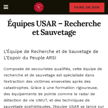
FAIRE UN DON
Équipes USAR – Recherche
et Sauvetage
L’Équipe de Recherche et de Sauvetage de
L’Espoir du Peuple ARSI
Composée de secouristes qualifiés, cette équipe de
recherche et de sauvetage est spécialisée dans
l’extraction des victimes ensevelies après des
catastrophes. Grâce à une formation rigoureuse,
des équipements de pointe comme le radar de
détection de vie UMUT, et des techniques de
sauvetage sophistiquées, l’équipe USAR se lance sur