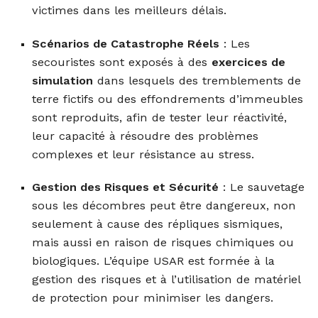
victimes dans les meilleurs délais.
Scénarios de Catastrophe Réels
: Les
secouristes sont exposés à des
exercices de
simulation
dans lesquels des tremblements de
terre fictifs ou des effondrements d’immeubles
sont reproduits, afin de tester leur réactivité,
leur capacité à résoudre des problèmes
complexes et leur résistance au stress.
Gestion des Risques et Sécurité
: Le sauvetage
sous les décombres peut être dangereux, non
seulement à cause des répliques sismiques,
mais aussi en raison de risques chimiques ou
biologiques. L’équipe USAR est formée à la
gestion des risques et à l’utilisation de matériel
de protection pour minimiser les dangers.