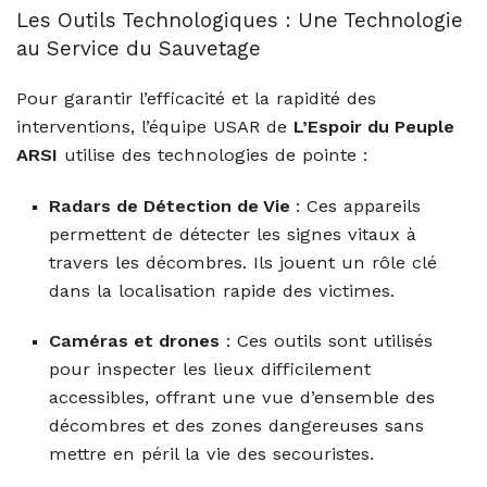
Les Outils Technologiques : Une Technologie
au Service du Sauvetage
Pour garantir l’efficacité et la rapidité des
interventions, l’équipe USAR de
L’Espoir du Peuple
ARSI
utilise des technologies de pointe :
Radars de Détection de Vie
: Ces appareils
permettent de détecter les signes vitaux à
travers les décombres. Ils jouent un rôle clé
dans la localisation rapide des victimes.
Caméras et drones
: Ces outils sont utilisés
pour inspecter les lieux difficilement
accessibles, offrant une vue d’ensemble des
décombres et des zones dangereuses sans
mettre en péril la vie des secouristes.