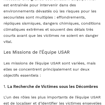
est entraînée pour intervenir dans des
environnements dévastés où les risques pour les
secouristes sont multiples : effondrements,
répliques sismiques, dangers chimiques, conditions
climatiques extrêmes et souvent des délais très
courts avant que les victimes ne soient en danger
vital.
Les Missions de l’Équipe USAR
Les missions de l’équipe USAR sont variées, mais
elles se concentrent principalement sur deux
objectifs essentiels :
1.
La Recherche de Victimes sous les Décombres
L’un des rôles les plus importants de l’équipe USAR
est de localiser et d’identifier les victimes ensevelies