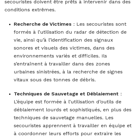
secouristes doivent être prêts à intervenir dans des
conditions extrêmes.
Recherche de Victimes
: Les secouristes sont
formés à l’utilisation du radar de détection de
vie, ainsi qu’à l’identification des signaux
sonores et visuels des victimes, dans des
environnements variés et difficiles. Ils
s’entraînent à travailler dans des zones
urbaines sinistrées, à la recherche de signes
vitaux sous des tonnes de débris.
Techniques de Sauvetage et Déblaiement
:
L’équipe est formée à l’utilisation d’outils de
déblaiement lourds et sophistiqués, en plus des
techniques de sauvetage manuelles. Les
secouristes apprennent à travailler en équipe et
à coordonner leurs efforts pour extraire les