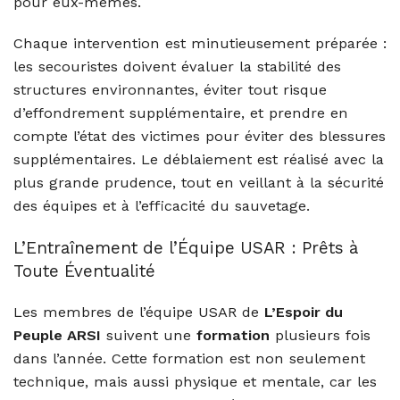
pour eux-mêmes.
Chaque intervention est minutieusement préparée :
les secouristes doivent évaluer la stabilité des
structures environnantes, éviter tout risque
d’effondrement supplémentaire, et prendre en
compte l’état des victimes pour éviter des blessures
supplémentaires. Le déblaiement est réalisé avec la
plus grande prudence, tout en veillant à la sécurité
des équipes et à l’efficacité du sauvetage.
L’Entraînement de l’Équipe USAR : Prêts à
Toute Éventualité
Les membres de l’équipe USAR de
L’Espoir du
Peuple ARSI
suivent une
formation
plusieurs fois
dans l’année. Cette formation est non seulement
technique, mais aussi physique et mentale, car les