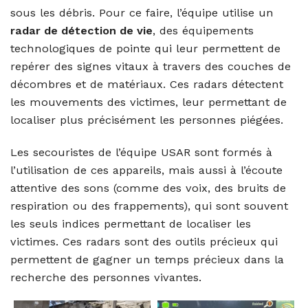
sous les débris. Pour ce faire, l’équipe utilise un
radar de détection de vie
, des équipements
technologiques de pointe qui leur permettent de
repérer des signes vitaux à travers des couches de
décombres et de matériaux. Ces radars détectent
les mouvements des victimes, leur permettant de
localiser plus précisément les personnes piégées.
Les secouristes de l’équipe USAR sont formés à
l’utilisation de ces appareils, mais aussi à l’écoute
attentive des sons (comme des voix, des bruits de
respiration ou des frappements), qui sont souvent
les seuls indices permettant de localiser les
victimes. Ces radars sont des outils précieux qui
permettent de gagner un temps précieux dans la
recherche des personnes vivantes.