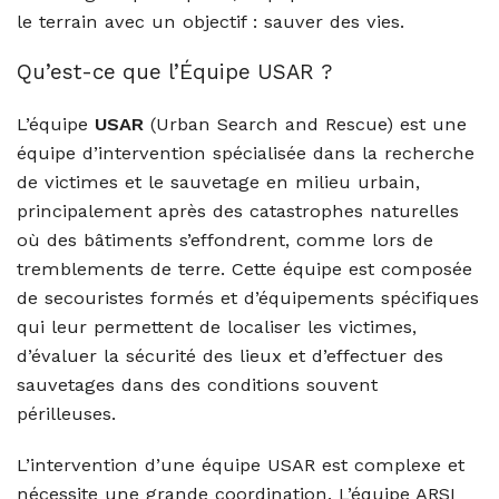
le terrain avec un objectif : sauver des vies.
Qu’est-ce que l’Équipe USAR ?
L’équipe
USAR
(Urban Search and Rescue) est une
équipe d’intervention spécialisée dans la recherche
de victimes et le sauvetage en milieu urbain,
principalement après des catastrophes naturelles
où des bâtiments s’effondrent, comme lors de
tremblements de terre. Cette équipe est composée
de secouristes formés et d’équipements spécifiques
qui leur permettent de localiser les victimes,
d’évaluer la sécurité des lieux et d’effectuer des
sauvetages dans des conditions souvent
périlleuses.
L’intervention d’une équipe USAR est complexe et
nécessite une grande coordination. L’équipe ARSI