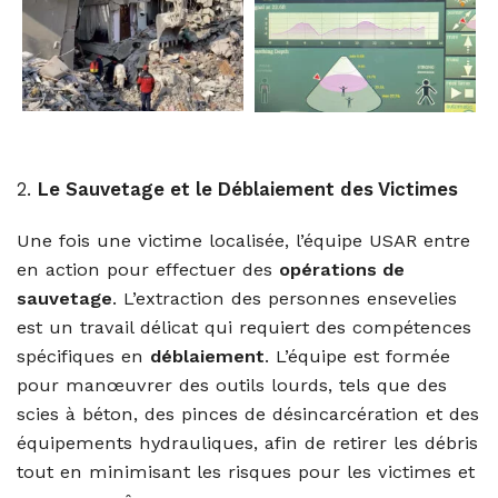
2.
Le Sauvetage et le Déblaiement des Victimes
Une fois une victime localisée, l’équipe USAR entre
en action pour effectuer des
opérations de
sauvetage
. L’extraction des personnes ensevelies
est un travail délicat qui requiert des compétences
spécifiques en
déblaiement
. L’équipe est formée
pour manœuvrer des outils lourds, tels que des
scies à béton, des pinces de désincarcération et des
équipements hydrauliques, afin de retirer les débris
tout en minimisant les risques pour les victimes et