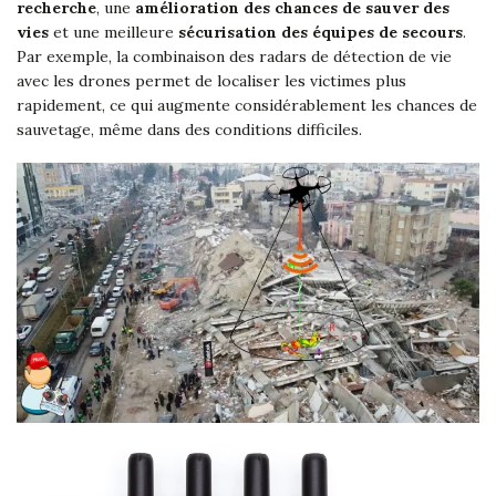
recherche
, une
amélioration des chances de sauver des
vies
et une meilleure
sécurisation des équipes de secours
.
Par exemple, la combinaison des radars de détection de vie
avec les drones permet de localiser les victimes plus
rapidement, ce qui augmente considérablement les chances de
sauvetage, même dans des conditions difficiles.