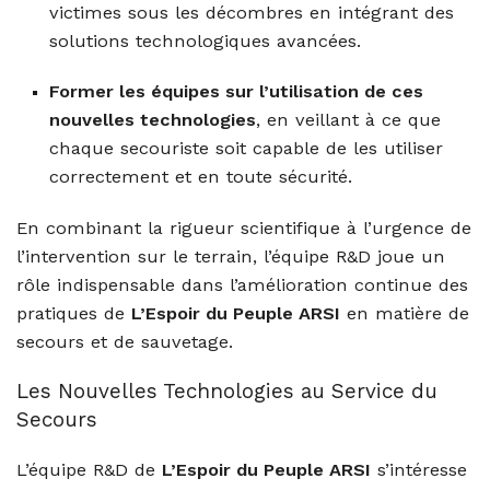
victimes sous les décombres en intégrant des
solutions technologiques avancées.
Former les équipes sur l’utilisation de ces
nouvelles technologies
, en veillant à ce que
chaque secouriste soit capable de les utiliser
correctement et en toute sécurité.
En combinant la rigueur scientifique à l’urgence de
l’intervention sur le terrain, l’équipe R&D joue un
rôle indispensable dans l’amélioration continue des
pratiques de
L’Espoir du Peuple ARSI
en matière de
secours et de sauvetage.
Les Nouvelles Technologies au Service du
Secours
L’équipe R&D de
L’Espoir du Peuple ARSI
s’intéresse