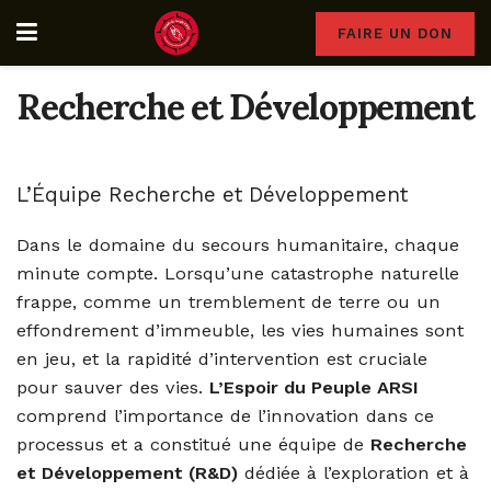
FAIRE UN DON
Recherche et Développement
L’Équipe Recherche et Développement
Dans le domaine du secours humanitaire, chaque
minute compte. Lorsqu’une catastrophe naturelle
frappe, comme un tremblement de terre ou un
effondrement d’immeuble, les vies humaines sont
en jeu, et la rapidité d’intervention est cruciale
pour sauver des vies.
L’Espoir du Peuple ARSI
comprend l’importance de l’innovation dans ce
processus et a constitué une équipe de
Recherche
et Développement (R&D)
dédiée à l’exploration et à