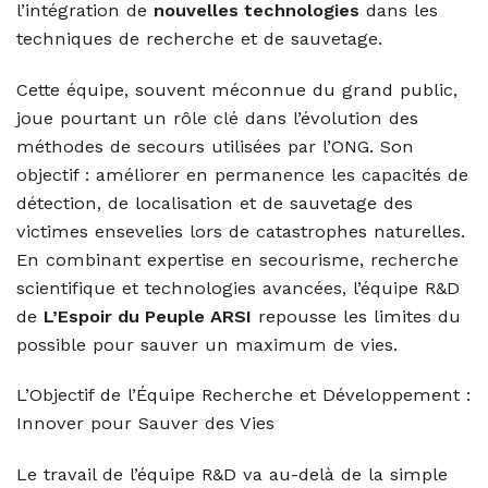
l’intégration de
nouvelles technologies
dans les
techniques de recherche et de sauvetage.
Cette équipe, souvent méconnue du grand public,
joue pourtant un rôle clé dans l’évolution des
méthodes de secours utilisées par l’ONG. Son
objectif : améliorer en permanence les capacités de
détection, de localisation et de sauvetage des
victimes ensevelies lors de catastrophes naturelles.
En combinant expertise en secourisme, recherche
scientifique et technologies avancées, l’équipe R&D
de
L’Espoir du Peuple ARSI
repousse les limites du
possible pour sauver un maximum de vies.
L’Objectif de l’Équipe Recherche et Développement :
Innover pour Sauver des Vies
Le travail de l’équipe R&D va au-delà de la simple