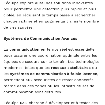
L’équipe explore aussi des solutions innovantes
pour permettre une détection plus rapide et plus
ciblée, en réduisant le temps passé à rechercher
chaque victime et en augmentant ainsi le nombre
de vies sauvées.
Systèmes de Communication Avancés
La
communication
en temps réel est essentielle
pour assurer une coordination optimale entre les
équipes de secours sur le terrain. Les technologies
modernes, telles que les
réseaux satellitaires
ou
les
systèmes de communication à faible latence
,
permettent aux secouristes de rester connectés
même dans des zones où les infrastructures de
communication sont détruites.
L’équipe R&D cherche à développer et à tester des