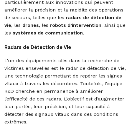
particulièrement aux innovations qui peuvent
améliorer la précision et la rapidité des opérations
de secours, telles que les
radars de détection de
vie
, les
drones
, les
robots d’intervention
, ainsi que
les
systèmes de communication
.
Radars de Détection de Vie
L’un des équipements clés dans la recherche de
victimes ensevelies est le radar de détection de vie,
une technologie permettant de repérer les signes
vitaux à travers les décombres. Toutefois, l’équipe
R&D cherche en permanence à améliorer
l’efficacité de ces radars. L’objectif est d’augmenter
leur portée, leur précision, et leur capacité à
détecter des signaux vitaux dans des conditions
extrêmes.