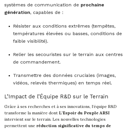
systèmes de communication de
prochaine
génération
, capables de :
Résister aux conditions extrêmes (tempêtes,
températures élevées ou basses, conditions de
faible visibilité).
Relier les secouristes sur le terrain aux centres
de commandement.
Transmettre des données cruciales (images,
vidéos, relevés thermiques) en temps réel.
L’Impact de l’Équipe R&D sur le Terrain
Grâce à ses recherches et à ses innovations, l’équipe R&D
transforme la manière dont
L’Espoir du Peuple ARSI
intervient sur le terrain. Les nouvelles technologies
permettent une
réduction significative du temps de