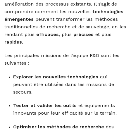
amélioration des processus existants. Il s’agit de
comprendre comment les nouvelles
technologies
émergentes
peuvent transformer les méthodes
traditionnelles de recherche et de sauvetage, en les
rendant plus
efficaces
, plus
précises
et plus
rapides
.
Les principales missions de l’équipe R&D sont les
suivantes :
Explorer les nouvelles technologies
qui
peuvent être utilisées dans les missions de
secours.
Tester et valider les outils
et équipements
innovants pour leur efficacité sur le terrain.
Optimiser les méthodes de recherche
des