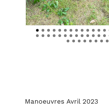
Manoeuvres Avril 2023