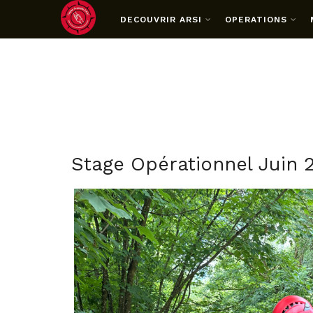
DECOUVRIR ARSI
OPERATIONS
Stage Opérationnel Juin 