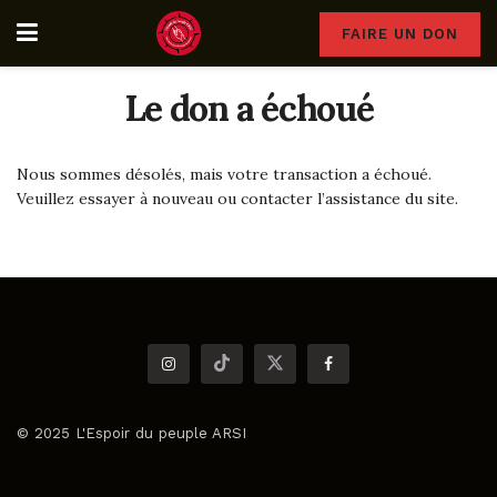
FAIRE UN DON
Le don a échoué
Nous sommes désolés, mais votre transaction a échoué.
Veuillez essayer à nouveau ou contacter l’assistance du site.
© 2025 L'Espoir du peuple ARSI